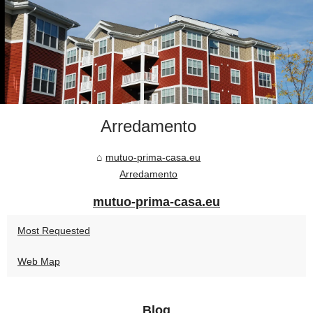
Arredamento
mutuo-prima-casa.eu
Arredamento
mutuo-prima-casa.eu
Most Requested
Web Map
Blog